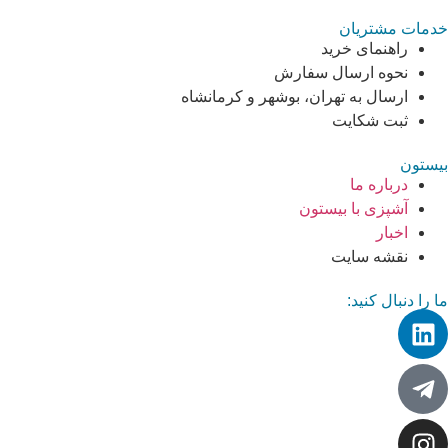
خدمات مشتریان
راهنمای خرید
نحوه ارسال سفارش
ارسال به تهران، بوشهر و کرمانشاه
ثبت شکایت
بیستون
درباره ما
آشپزی با بیستون
اخبار
نقشه سایت
ما را دنبال کنید: