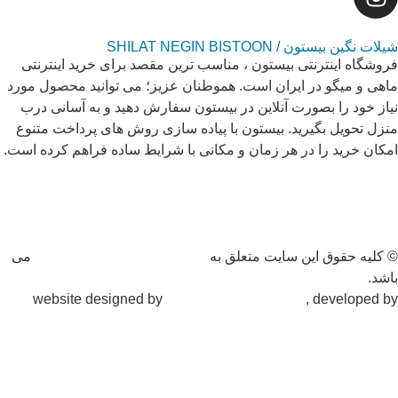
شیلات نگین بیستون / SHILAT NEGIN BISTOON
فروشگاه اینترنتی بیستون ، مناسب ترین مقصد برای خرید اینترنتی
ماهی و میگو در ایران است. هموطنان عزیز؛ می توانید محصول مورد
نیاز خود را بصورت آنلاین در بیستون سفارش دهید و به آسانی درب
منزل تحویل بگیرید. بیستون با پیاده سازی روش های پرداخت متنوع
امکان خرید را در هر زمان و مکانی با شرایط ساده فراهم کرده است.
© کلیه حقوق این سایت متعلق به
فروشگاه شیلات نگین بیستون
می
باشد.
website designed by
Nonegar PArdazesh
, developed by
Nonegar