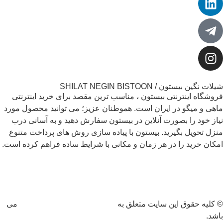
یلات نگین بیستون / SHILAT NEGIN BISTOON
روشگاه اینترنتی بیستون ، مناسب ترین مقصد برای خرید اینترنتی
اهی و میگو در ایران است. هموطنان عزیز؛ می توانید محصول مورد
یاز خود را بصورت آنلاین در بیستون سفارش دهید و به آسانی درب
نزل تحویل بگیرید. بیستون با پیاده سازی روش های پرداخت متنوع
مکان خرید را در هر زمان و مکانی با شرایط ساده فراهم کرده است.
 کلیه حقوق این سایت متعلق به
فروشگاه شیلات نگین بیستون
می
اشد.