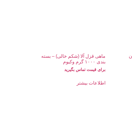
ن
ماهی قزل آلا (شکم خالی) – بسته
بندی ۱۰۰۰ گرم وکیوم
برای قیمت تماس بگیرید
اطلاعات بیشتر