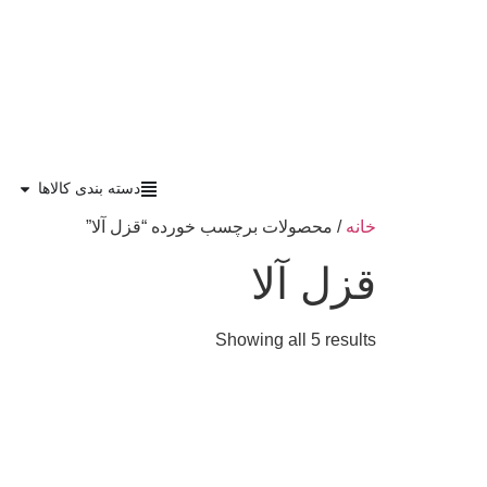
دسته بندی کالاها
خانه
/ محصولات برچسب خورده “قزل آلا”
قزل آلا
Showing all 5 results