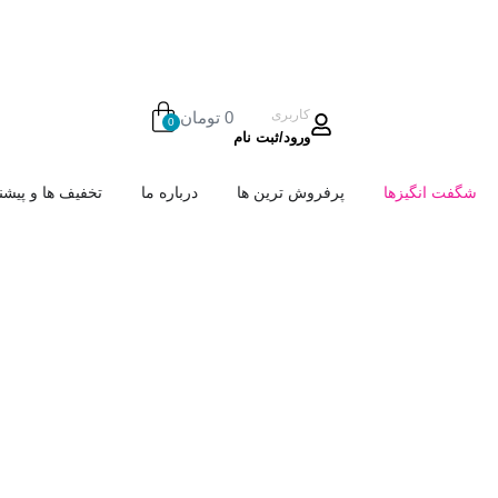
کاربری
0
تومان
0
ورود/ثبت نام
شگفت انگیزها
پرفروش ترین ها
درباره ما
تخفیف ها و پیشنه