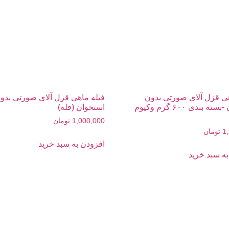
هی قزل آلای صورتی بدون
فیله ماهی قزل آلای صورتی بدو
 بندی ۶۰۰ گرم وکیوم
استخوان (فله)
1,000,000
تومان
1
تومان
افزودن به سبد خرید
ه سبد خرید