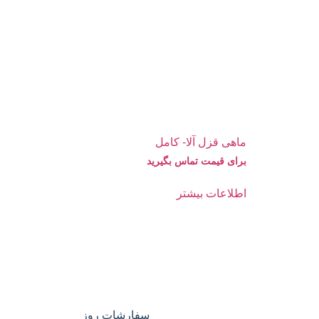
ماهی قزل آلا- کامل
برای قیمت تماس بگیرید
اطلاعات بیشتر
سفارشات روز