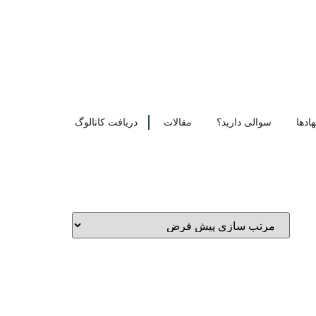
ادها
سوالی دارید؟
مقالات
دریافت کاتالوگ