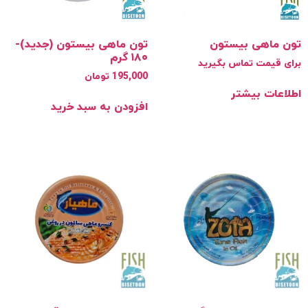
 ماهی بیستون
تون ماهی بیستون (جدید)-
۱۸۰ گرم
ی قیمت تماس بگیرید
195,000
تومان
اعات بیشتر
افزودن به سبد خرید