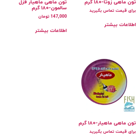
ماهی زوتا-۱۸۰ گرم
تون ماهی ماهیار قزل
سالمون-۱۸۰ گرم
ی قیمت تماس بگیرید
147,000
تومان
اعات بیشتر
اطلاعات بیشتر
ماهی ماهیار-۱۸۰ گرم
ی قیمت تماس بگیرید