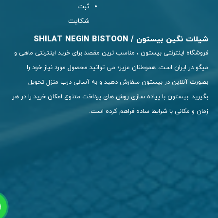
ثبت
شکایت
ات نگین بیستون / SHILAT NEGIN BISTOON
وشگاه اینترنتی بیستون ، مناسب ترین مقصد برای خرید اینترنتی ماهی و
گو در ایران است. هموطنان عزیز؛ می توانید محصول مورد نیاز خود را
ورت آنلاین در بیستون سفارش دهید و به آسانی درب منزل تحویل
یرید. بیستون با پیاده سازی روش های پرداخت متنوع امکان خرید را در هر
ان و مکانی با شرایط ساده فراهم کرده است.