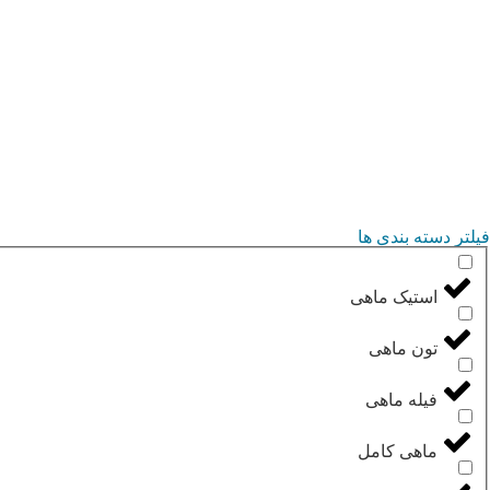
فیلتر دسته بندی ها
استیک ماهی
تون ماهی
فیله ماهی
ماهی کامل