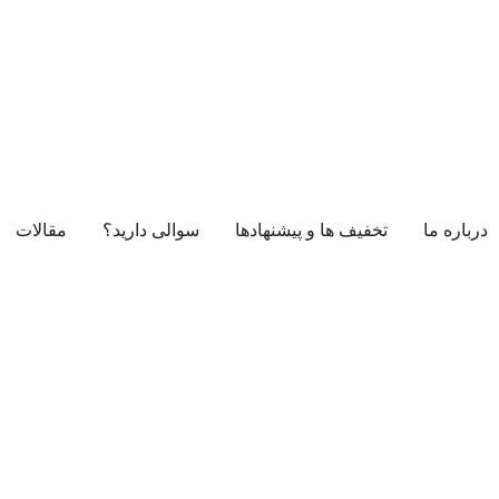
درباره ما
تخفیف ها و پیشنهادها
سوالی دارید؟
مقالات