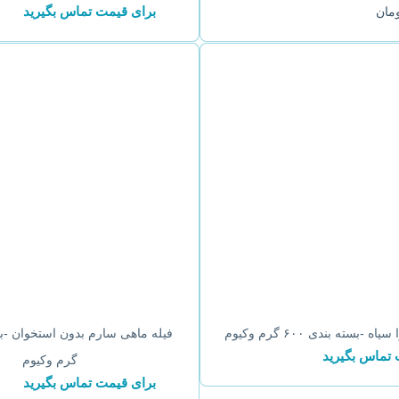
برای قیمت تماس بگیرید
مان
-بسته بندی ۶۰۰ گرم وکیوم
 تماس بگیرید
گرم وکیوم
برای قیمت تماس بگیرید