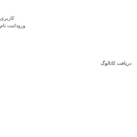
کاربری
ورود/ثبت نام
دریافت کاتالوگ