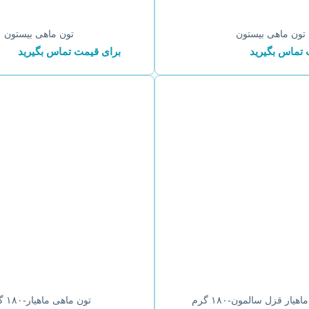
تون ماهی بیستون
تون ماهی بیستون
 تماس بگیرید
برای قیمت تماس بگیرید
یار قزل سالمون-۱۸۰ گرم
تون ماهی ماهیار-۱۸۰ گرم