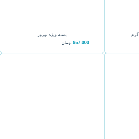
بسته ویژه نوروز
957,000
تومان