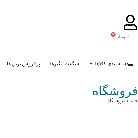
0
0
تومان
دسته بندی کالاها
شگفت انگیزها
پرفروش ترین ها
فروشگاه
خانه
/ فروشگاه