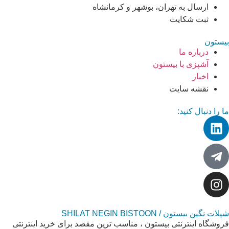
ارسال به تهران، بوشهر و کرمانشاه
ثبت شکایت
بیستون
درباره ما
آشپزی با بیستون
اخبار
نقشه سایت
ما را دنبال کنید:
شیلات نگین بیستون / SHILAT NEGIN BISTOON
فروشگاه اینترنتی بیستون ، مناسب ترین مقصد برای خرید اینترنتی