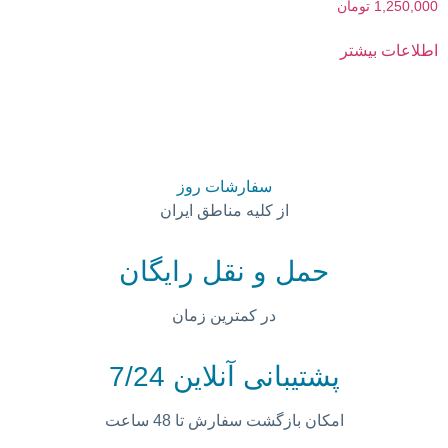
نمره
1,250,000
تومان
4.67
از 5
اطلاعات بیشتر
سفارشات روز
از کلیه مناطق ایران
حمل و نقل رایگان
در کمترین زمان
پشتیبانی آنلاین 7/24
امکان بازگشت سفارش تا 48 ساعت