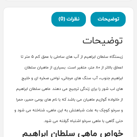
نظرات (0)
زیستگاه سلطان ابراهیم از آب ‌‌های ساحلی با عمق کم ۵ متر تا
الاتر از ۸۰ متر، متغیر است. بسیاری از ماهیان سلطان
 های مرجانی، نواحی صخره ای و خلیج‌‌
ندگی ترجیح می دهند. ماهی سلطان ابراهیم
یان می باشد که با نام های بومی حمیر، حمرا
 شباهتش به این ماهی، شناخته می شود و
خو اشتباه گرفته می شود.
 سلطان ابراهیم