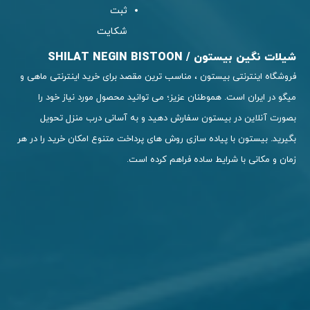
ثبت
شکایت
SHILA
، مناسب ترین مقصد برای خرید اینترنتی ماهی و
ن عزیز؛ می توانید محصول مورد نیاز خود را
سفارش دهید و به آسانی درب منزل تحویل
ازی روش های پرداخت متنوع امکان خرید را در هر
ه فراهم کرده است.