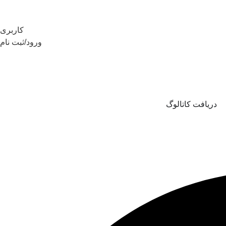
کاربری
ورود/ثبت نام
دریافت کاتالوگ