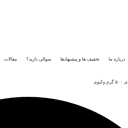
درباره ما
تخفیف ها و پیشنهادها
سوالی دارید؟
مقالات