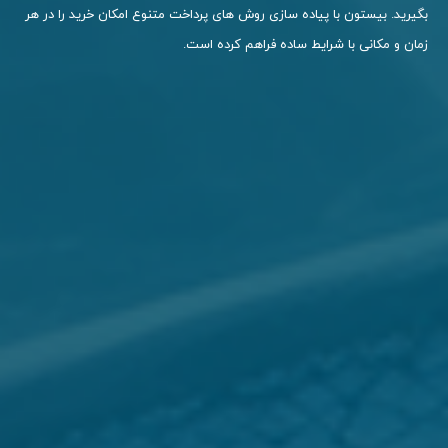
ازی روش های پرداخت متنوع امکان خرید را در هر
ه فراهم کرده است.